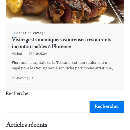
Carnet de voyage
Visite gastronomique savoureuse : restaurants
incontournables à Florence
Michal
03/10/2024
Florence, la capitale de la Toscane, est non seulement un
régal pour les yeux grâce à son riche patrimoine artistique,…
En savoir plus
Rechercher
Rechercher
Articles récents