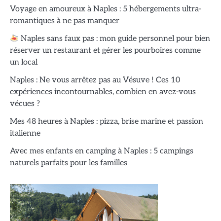
Voyage en amoureux à Naples : 5 hébergements ultra-
romantiques à ne pas manquer
Naples sans faux pas : mon guide personnel pour bien
réserver un restaurant et gérer les pourboires comme
un local
Naples : Ne vous arrêtez pas au Vésuve ! Ces 10
expériences incontournables, combien en avez-vous
vécues ?
Mes 48 heures à Naples : pizza, brise marine et passion
italienne
Avec mes enfants en camping à Naples : 5 campings
naturels parfaits pour les familles