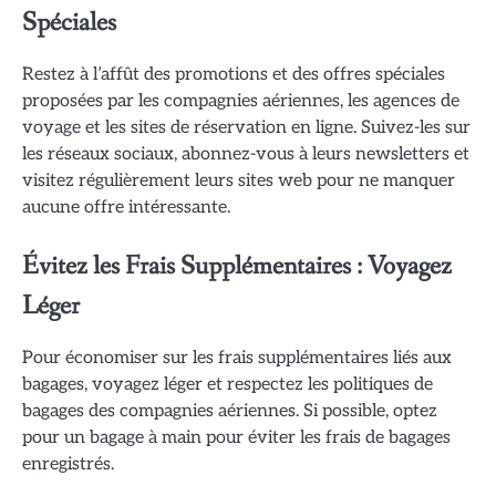
Spéciales
Restez à l’affût des promotions et des offres spéciales
proposées par les compagnies aériennes, les agences de
voyage et les sites de réservation en ligne. Suivez-les sur
les réseaux sociaux, abonnez-vous à leurs newsletters et
visitez régulièrement leurs sites web pour ne manquer
aucune offre intéressante.
Évitez les Frais Supplémentaires : Voyagez
Léger
Pour économiser sur les frais supplémentaires liés aux
bagages, voyagez léger et respectez les politiques de
bagages des compagnies aériennes. Si possible, optez
pour un bagage à main pour éviter les frais de bagages
enregistrés.