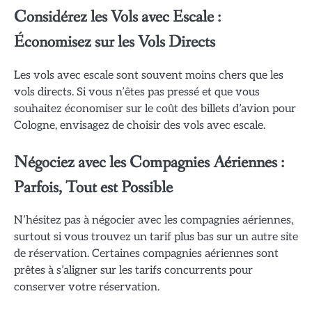
Considérez les Vols avec Escale :
Économisez sur les Vols Directs
Les vols avec escale sont souvent moins chers que les
vols directs. Si vous n’êtes pas pressé et que vous
souhaitez économiser sur le coût des billets d’avion pour
Cologne, envisagez de choisir des vols avec escale.
Négociez avec les Compagnies Aériennes :
Parfois, Tout est Possible
N’hésitez pas à négocier avec les compagnies aériennes,
surtout si vous trouvez un tarif plus bas sur un autre site
de réservation. Certaines compagnies aériennes sont
prêtes à s’aligner sur les tarifs concurrents pour
conserver votre réservation.