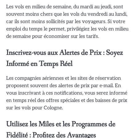
Les vols en milieu de semaine, du mardi au jeudi, sont
souvent moins chers que les vols du vendredi au lundi,
car ils sont moins sollicités par les voyageurs. Si votre
emploi du temps le permet, privilégiez les vols en milieu
de semaine pour économiser sur les tarifs.
Inscrivez-vous aux Alertes de Prix : Soyez
Informé en Temps Réel
Les compagnies aériennes et les sites de réservation
proposent souvent des alertes de prix par e-mail. En
vous inscrivant à ces notifications, vous serez informé
en temps réel des offres spéciales et des baisses de prix
sur les vols pour Cologne.
Utilisez les Miles et les Programmes de
Fidélité : Profitez des Avantages