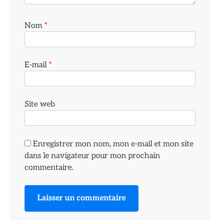
Nom
*
E-mail
*
Site web
Enregistrer mon nom, mon e-mail et mon site
dans le navigateur pour mon prochain
commentaire.