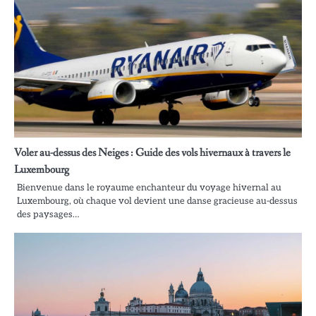
Voler au-dessus des Neiges : Guide des vols hivernaux à travers le
Luxembourg
Bienvenue dans le royaume enchanteur du voyage hivernal au
Luxembourg, où chaque vol devient une danse gracieuse au-dessus
des paysages…