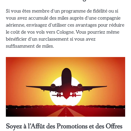
Si vous êtes membre d’un programme de fidélité ou si
vous avez accumulé des miles auprès d’une compagnie
aérienne, envisagez d’utiliser ces avantages pour réduire
le coût de vos vols vers Cologne. Vous pourriez même
bénéficier d’un surclassement si vous avez
suffisamment de miles.
Soyez à l’Affût des Promotions et des Offres