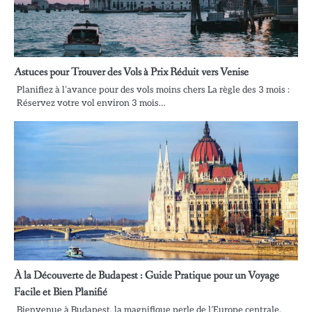
Astuces pour Trouver des Vols à Prix Réduit vers Venise
Planifiez à l’avance pour des vols moins chers La règle des 3 mois :
Réservez votre vol environ 3 mois…
À la Découverte de Budapest : Guide Pratique pour un Voyage
Facile et Bien Planifié
Bienvenue à Budapest, la magnifique perle de l’Europe centrale,