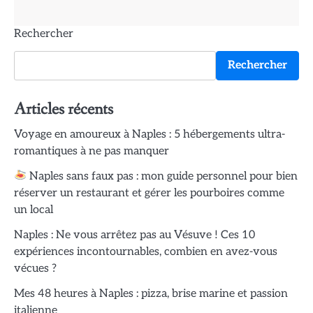
Rechercher
Rechercher
Articles récents
Voyage en amoureux à Naples : 5 hébergements ultra-
romantiques à ne pas manquer
Naples sans faux pas : mon guide personnel pour bien
réserver un restaurant et gérer les pourboires comme
un local
Naples : Ne vous arrêtez pas au Vésuve ! Ces 10
expériences incontournables, combien en avez-vous
vécues ?
Mes 48 heures à Naples : pizza, brise marine et passion
italienne