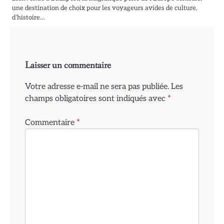
une destination de choix pour les voyageurs avides de culture,
d’histoire…
Laisser un commentaire
Votre adresse e-mail ne sera pas publiée.
Les
champs obligatoires sont indiqués avec
*
Commentaire
*