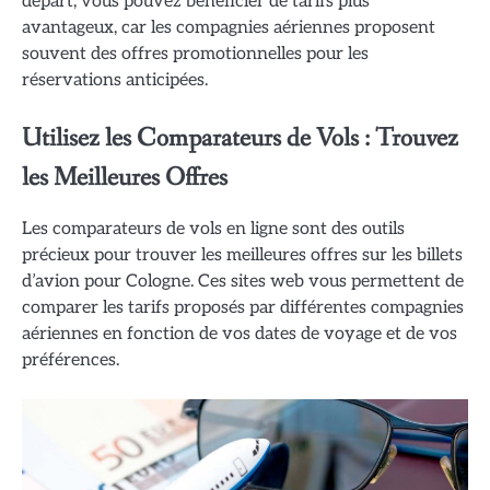
départ, vous pouvez bénéficier de tarifs plus
avantageux, car les compagnies aériennes proposent
souvent des offres promotionnelles pour les
réservations anticipées.
Utilisez les Comparateurs de Vols : Trouvez
les Meilleures Offres
Les comparateurs de vols en ligne sont des outils
précieux pour trouver les meilleures offres sur les billets
d’avion pour Cologne. Ces sites web vous permettent de
comparer les tarifs proposés par différentes compagnies
aériennes en fonction de vos dates de voyage et de vos
préférences.