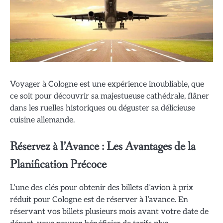
Voyager à Cologne est une expérience inoubliable, que
ce soit pour découvrir sa majestueuse cathédrale, flâner
dans les ruelles historiques ou déguster sa délicieuse
cuisine allemande.
Réservez à l’Avance : Les Avantages de la
Planification Précoce
L’une des clés pour obtenir des billets d’avion à prix
réduit pour Cologne est de réserver à l’avance. En
réservant vos billets plusieurs mois avant votre date de