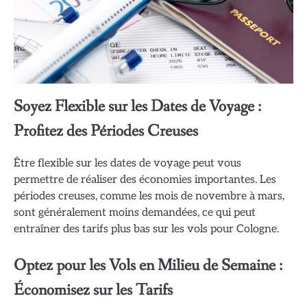
Soyez Flexible sur les Dates de Voyage :
Profitez des Périodes Creuses
Être flexible sur les dates de voyage peut vous
permettre de réaliser des économies importantes. Les
périodes creuses, comme les mois de novembre à mars,
sont généralement moins demandées, ce qui peut
entraîner des tarifs plus bas sur les vols pour Cologne.
Optez pour les Vols en Milieu de Semaine :
Économisez sur les Tarifs