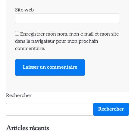
Site web
Enregistrer mon nom, mon e-mail et mon site
dans le navigateur pour mon prochain
commentaire.
Rechercher
Rechercher
Articles récents