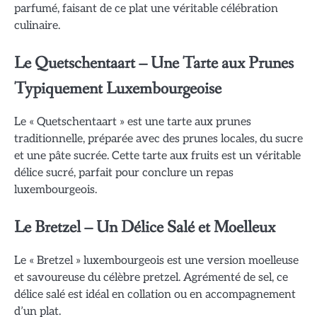
parfumé, faisant de ce plat une véritable célébration
culinaire.
Le Quetschentaart – Une Tarte aux Prunes
Typiquement Luxembourgeoise
Le « Quetschentaart » est une tarte aux prunes
traditionnelle, préparée avec des prunes locales, du sucre
et une pâte sucrée. Cette tarte aux fruits est un véritable
délice sucré, parfait pour conclure un repas
luxembourgeois.
Le Bretzel – Un Délice Salé et Moelleux
Le « Bretzel » luxembourgeois est une version moelleuse
et savoureuse du célèbre pretzel. Agrémenté de sel, ce
délice salé est idéal en collation ou en accompagnement
d’un plat.