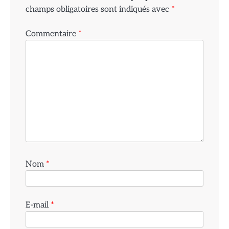
champs obligatoires sont indiqués avec
*
Commentaire
*
Nom
*
E-mail
*