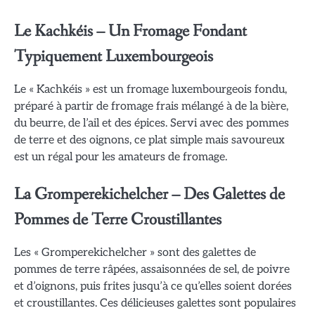
Le Kachkéis – Un Fromage Fondant
Typiquement Luxembourgeois
Le « Kachkéis » est un fromage luxembourgeois fondu,
préparé à partir de fromage frais mélangé à de la bière,
du beurre, de l’ail et des épices. Servi avec des pommes
de terre et des oignons, ce plat simple mais savoureux
est un régal pour les amateurs de fromage.
La Gromperekichelcher – Des Galettes de
Pommes de Terre Croustillantes
Les « Gromperekichelcher » sont des galettes de
pommes de terre râpées, assaisonnées de sel, de poivre
et d’oignons, puis frites jusqu’à ce qu’elles soient dorées
et croustillantes. Ces délicieuses galettes sont populaires