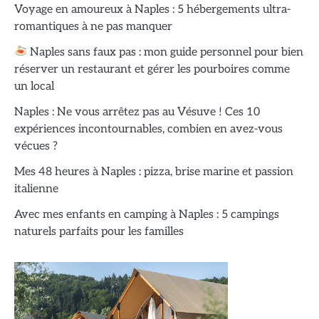
Voyage en amoureux à Naples : 5 hébergements ultra-
romantiques à ne pas manquer
Naples sans faux pas : mon guide personnel pour bien
réserver un restaurant et gérer les pourboires comme
un local
Naples : Ne vous arrêtez pas au Vésuve ! Ces 10
expériences incontournables, combien en avez-vous
vécues ?
Mes 48 heures à Naples : pizza, brise marine et passion
italienne
Avec mes enfants en camping à Naples : 5 campings
naturels parfaits pour les familles