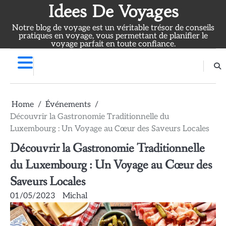
Skip
Idees De Voyages
to
Notre blog de voyage est un véritable trésor de conseils
content
pratiques en voyage, vous permettant de planifier le
voyage parfait en toute confiance.
Home
Événements
Découvrir la Gastronomie Traditionnelle du
Luxembourg : Un Voyage au Cœur des Saveurs Locales
Découvrir la Gastronomie Traditionnelle
du Luxembourg : Un Voyage au Cœur des
Saveurs Locales
01/05/2023
Michal