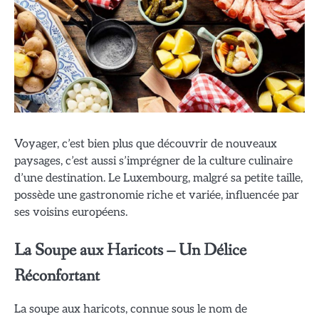
Voyager, c’est bien plus que découvrir de nouveaux
paysages, c’est aussi s’imprégner de la culture culinaire
d’une destination. Le Luxembourg, malgré sa petite taille,
possède une gastronomie riche et variée, influencée par
ses voisins européens.
La Soupe aux Haricots – Un Délice
Réconfortant
La soupe aux haricots, connue sous le nom de