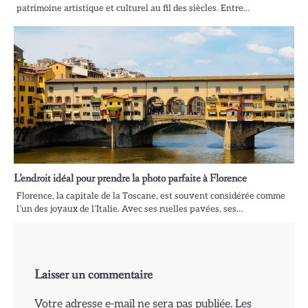
patrimoine artistique et culturel au fil des siècles. Entre…
L’endroit idéal pour prendre la photo parfaite à Florence
Florence, la capitale de la Toscane, est souvent considérée comme
l’un des joyaux de l’Italie. Avec ses ruelles pavées, ses…
Laisser un commentaire
Votre adresse e-mail ne sera pas publiée.
Les