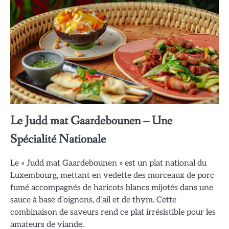
Le Judd mat Gaardebounen – Une
Spécialité Nationale
Le « Judd mat Gaardebounen » est un plat national du
Luxembourg, mettant en vedette des morceaux de porc
fumé accompagnés de haricots blancs mijotés dans une
sauce à base d’oignons, d’ail et de thym. Cette
combinaison de saveurs rend ce plat irrésistible pour les
amateurs de viande.