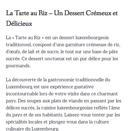
La Tarte au Riz – Un Dessert Crémeux et
Délicieux
La « Tarte au Riz » est un dessert luxembourgeois
traditionnel, composé d’une garniture crémeuse de riz,
d’œufs, de lait et de sucre, le tout sur une base de pâte
sucrée. Ce dessert onctueux est un pur délice pour les
gourmands.
La découverte de la gastronomie traditionnelle du
Luxembourg est une expérience gustative
incontournable lors de votre visite dans ce charmant
pays. Des soupes aux plats de viande en passant par les
délices sucrés, la cuisine luxembourgeoise reflète l’âme
du pays et de ses habitants. Laissez-vous tenter par les
spécialités locales et plongez-vous dans la culture
culinaire du Luxembourg.