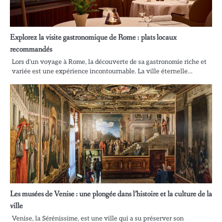
Explorez la visite gastronomique de Rome : plats locaux
recommandés
Lors d’un voyage à Rome, la découverte de sa gastronomie riche et
variée est une expérience incontournable. La ville éternelle…
Les musées de Venise : une plongée dans l’histoire et la culture de la
ville
Venise, la Sérénissime, est une ville qui a su préserver son