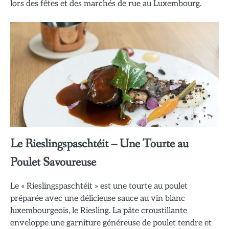
lors des fêtes et des marchés de rue au Luxembourg.
Le Rieslingspaschtéit – Une Tourte au
Poulet Savoureuse
Le « Rieslingspaschtéit » est une tourte au poulet
préparée avec une délicieuse sauce au vin blanc
luxembourgeois, le Riesling. La pâte croustillante
enveloppe une garniture généreuse de poulet tendre et