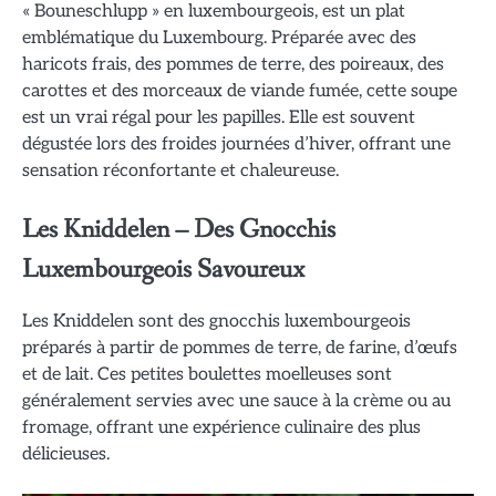
« Bouneschlupp » en luxembourgeois, est un plat
emblématique du Luxembourg. Préparée avec des
haricots frais, des pommes de terre, des poireaux, des
carottes et des morceaux de viande fumée, cette soupe
est un vrai régal pour les papilles. Elle est souvent
dégustée lors des froides journées d’hiver, offrant une
sensation réconfortante et chaleureuse.
Les Kniddelen – Des Gnocchis
Luxembourgeois Savoureux
Les Kniddelen sont des gnocchis luxembourgeois
préparés à partir de pommes de terre, de farine, d’œufs
et de lait. Ces petites boulettes moelleuses sont
généralement servies avec une sauce à la crème ou au
fromage, offrant une expérience culinaire des plus
délicieuses.