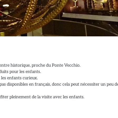
entre historique, proche du Ponte Vecchio.
duits pour les enfants.
 les enfants curieux.
pas disponibles en français, donc cela peut nécessiter un peu d
ter pleinement de la visite avec les enfants.