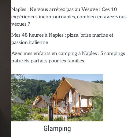
Naples : Ne vous arrêtez pas au Vésuve ! Ces 10
expériences incontournables, combien en avez-vous
vécues ?
Mes 48 heures à Naples : pizza, brise marine et
passion italienne
Avec mes enfants en camping à Naples : 5 campings
naturels parfaits pour les familles