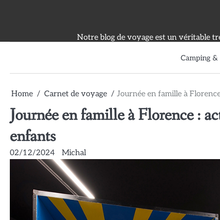
Skip
to
content
Notre blog de voyage est un véritable tr
Camping &
Home
Carnet de voyage
Journée en famille à Florence
Journée en famille à Florence : ac
enfants
02/12/2024
Michal