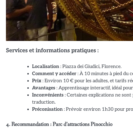
Services et informations pratiques :
Localisation
: Piazza dei Giudici, Florence.
Comment y accéder
: À 10 minutes à pied du c
Prix
: Environ 10 € pour les adultes, et tarifs ré
Avantages
: Apprentissage interactif, idéal pour
Inconvénients
: Certaines explications ne sont 
traduction.
Préconisation
: Prévoir environ 1h30 pour profi
4. Recommandation : Parc d’attractions Pinocchio