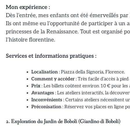
Mon expérience :
Dès l’entrée, mes enfants ont été émerveillés par 
Ils ont même eu l’opportunité de participer à un at
princesses de la Renaissance. Tout est organisé pou
l’histoire florentine.
Services et informations pratiques :
Localisation
: Piazza della Signoria, Florence.
Comment y accéder
: Très facile d’accès à pied
Prix
: Les billets coûtent environ 10 € pour les 
Avantages
: Les ateliers interactifs, la découver
Inconvénients
: Certains ateliers nécessitent u
Préconisation
: Réservez vos places en ligne pou
2. Exploration du Jardin de Boboli (Giardino di Boboli)