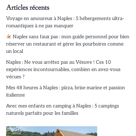
Articles récents
Voyage en amoureux à Naples : 5 hébergements ultra-
romantiques à ne pas manquer
Naples sans faux pas : mon guide personnel pour bien
réserver un restaurant et gérer les pourboires comme
un local
Naples : Ne vous arrêtez pas au Vésuve ! Ces 10
expériences incontournables, combien en avez-vous
vécues ?
Mes 48 heures à Naples : pizza, brise marine et passion
italienne
Avec mes enfants en camping à Naples : 5 campings
naturels parfaits pour les familles