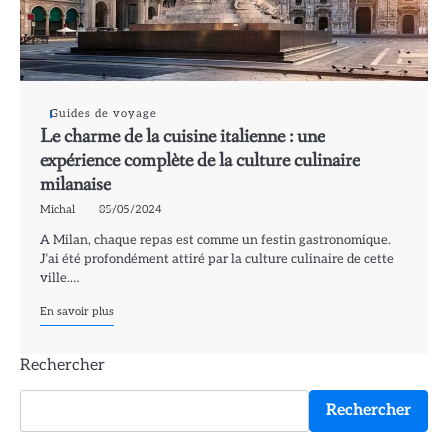
Guides de voyage
Le charme de la cuisine italienne : une
expérience complète de la culture culinaire
milanaise
Michal
05/05/2024
A Milan, chaque repas est comme un festin gastronomique.
J’ai été profondément attiré par la culture culinaire de cette
ville.…
En savoir plus
Rechercher
Rechercher