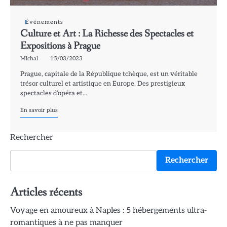
Événements
Culture et Art : La Richesse des Spectacles et
Expositions à Prague
Michal
15/03/2023
Prague, capitale de la République tchèque, est un véritable
trésor culturel et artistique en Europe. Des prestigieux
spectacles d’opéra et…
En savoir plus
Rechercher
Rechercher
Articles récents
Voyage en amoureux à Naples : 5 hébergements ultra-
romantiques à ne pas manquer