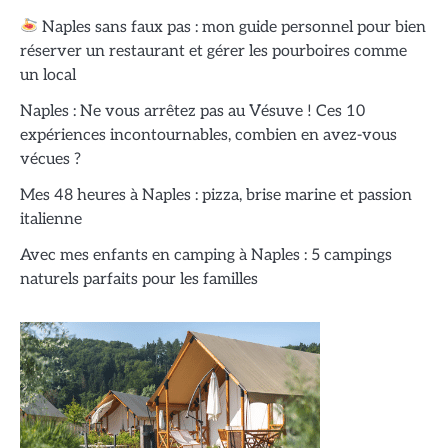
Naples sans faux pas : mon guide personnel pour bien
réserver un restaurant et gérer les pourboires comme
un local
Naples : Ne vous arrêtez pas au Vésuve ! Ces 10
expériences incontournables, combien en avez-vous
vécues ?
Mes 48 heures à Naples : pizza, brise marine et passion
italienne
Avec mes enfants en camping à Naples : 5 campings
naturels parfaits pour les familles