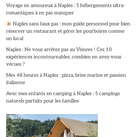
Voyage en amoureux à Naples : 5 hébergements ultra-
romantiques à ne pas manquer
Naples sans faux pas : mon guide personnel pour bien
réserver un restaurant et gérer les pourboires comme
un local
Naples : Ne vous arrêtez pas au Vésuve ! Ces 10
expériences incontournables, combien en avez-vous
vécues ?
Mes 48 heures à Naples : pizza, brise marine et passion
italienne
Avec mes enfants en camping à Naples : 5 campings
naturels parfaits pour les familles