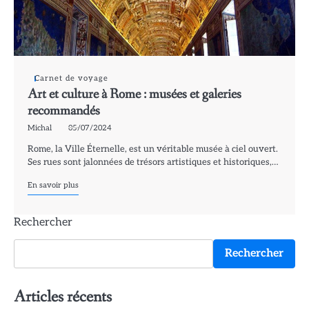
Carnet de voyage
Art et culture à Rome : musées et galeries
recommandés
Michal
05/07/2024
Rome, la Ville Éternelle, est un véritable musée à ciel ouvert.
Ses rues sont jalonnées de trésors artistiques et historiques,…
En savoir plus
Rechercher
Rechercher
Articles récents