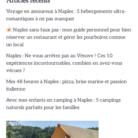
Articles récents
Voyage en amoureux à Naples : 5 hébergements ultra-
romantiques à ne pas manquer
Naples sans faux pas : mon guide personnel pour bien
réserver un restaurant et gérer les pourboires comme
un local
Naples : Ne vous arrêtez pas au Vésuve ! Ces 10
expériences incontournables, combien en avez-vous
vécues ?
Mes 48 heures à Naples : pizza, brise marine et passion
italienne
Avec mes enfants en camping à Naples : 5 campings
naturels parfaits pour les familles