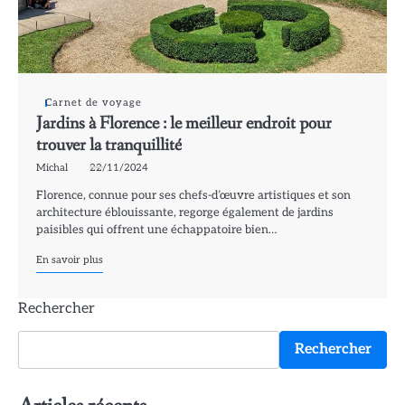
Carnet de voyage
Jardins à Florence : le meilleur endroit pour
trouver la tranquillité
Michal
22/11/2024
Florence, connue pour ses chefs-d’œuvre artistiques et son
architecture éblouissante, regorge également de jardins
paisibles qui offrent une échappatoire bien…
En savoir plus
Rechercher
Rechercher