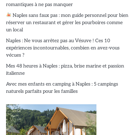
romantiques à ne pas manquer
Naples sans faux pas : mon guide personnel pour bien
réserver un restaurant et gérer les pourboires comme
un local
Naples : Ne vous arrêtez pas au Vésuve ! Ces 10
expériences incontournables, combien en avez-vous
vécues ?
Mes 48 heures à Naples : pizza, brise marine et passion
italienne
Avec mes enfants en camping à Naples : 5 campings
naturels parfaits pour les familles