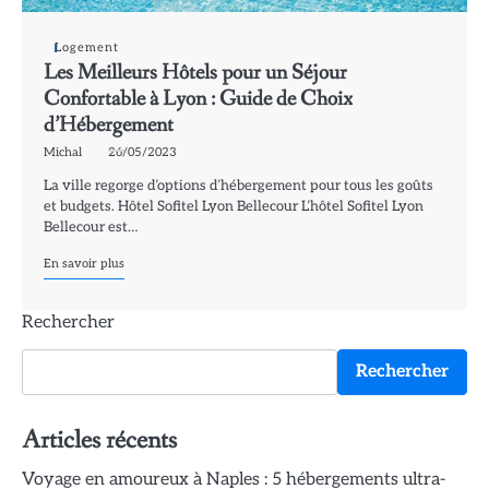
Logement
Les Meilleurs Hôtels pour un Séjour
Confortable à Lyon : Guide de Choix
d’Hébergement
Michal
26/05/2023
La ville regorge d’options d’hébergement pour tous les goûts
et budgets. Hôtel Sofitel Lyon Bellecour L’hôtel Sofitel Lyon
Bellecour est…
En savoir plus
Rechercher
Rechercher
Articles récents
Voyage en amoureux à Naples : 5 hébergements ultra-