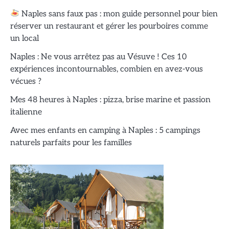
Naples sans faux pas : mon guide personnel pour bien
réserver un restaurant et gérer les pourboires comme
un local
Naples : Ne vous arrêtez pas au Vésuve ! Ces 10
expériences incontournables, combien en avez-vous
vécues ?
Mes 48 heures à Naples : pizza, brise marine et passion
italienne
Avec mes enfants en camping à Naples : 5 campings
naturels parfaits pour les familles