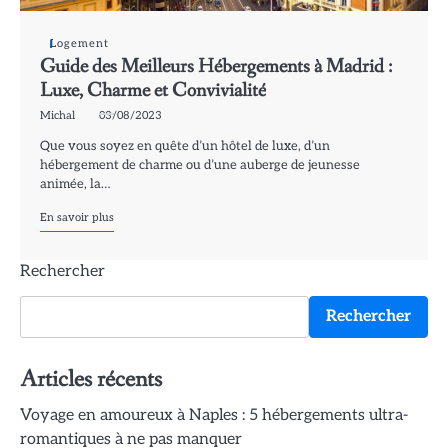
Logement
Guide des Meilleurs Hébergements à Madrid :
Luxe, Charme et Convivialité
Michal
03/08/2023
Que vous soyez en quête d’un hôtel de luxe, d’un
hébergement de charme ou d’une auberge de jeunesse
animée, la…
En savoir plus
Rechercher
Rechercher
Articles récents
Voyage en amoureux à Naples : 5 hébergements ultra-
romantiques à ne pas manquer