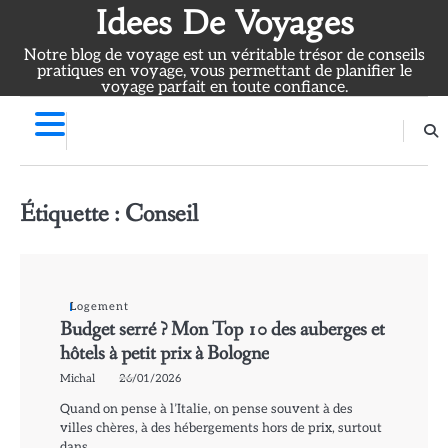
Skip
Idees De Voyages
to
Notre blog de voyage est un véritable trésor de conseils
content
pratiques en voyage, vous permettant de planifier le
voyage parfait en toute confiance.
Étiquette :
Conseil
Logement
Budget serré ? Mon Top 10 des auberges et
hôtels à petit prix à Bologne
Michal
26/01/2026
Quand on pense à l’Italie, on pense souvent à des
villes chères, à des hébergements hors de prix, surtout
dans…