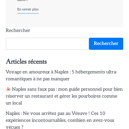
En savoir plus
Rechercher
Rechercher
Articles récents
Voyage en amoureux à Naples : 5 hébergements ultra-
romantiques à ne pas manquer
Naples sans faux pas : mon guide personnel pour bien
réserver un restaurant et gérer les pourboires comme
un local
Naples : Ne vous arrêtez pas au Vésuve ! Ces 10
expériences incontournables, combien en avez-vous
vécues ?