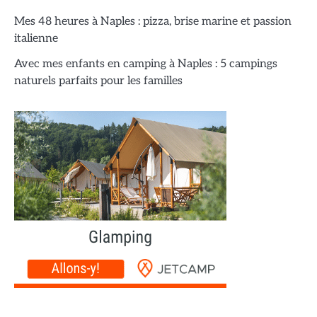
Mes 48 heures à Naples : pizza, brise marine et passion
italienne
Avec mes enfants en camping à Naples : 5 campings
naturels parfaits pour les familles